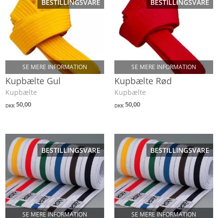
BESTILLINGSVARE
BESTILLINGSVARE
SE MERE INFORMATION
SE MERE INFORMATION
Kupbælte Gul
Kupbælte Rød
Kupbælte
Kupbælte
50,00
50,00
DKK
DKK
BESTILLINGSVARE
BESTILLINGSVARE
SE MERE INFORMATION
SE MERE INFORMATION